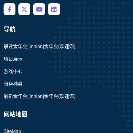
导航
解读金年会|jinnian|金年会(欢迎您)
项目展示
游戏中心
服务种类
最新金年会|jinnian|金年会(欢迎您)
网站地图
SiteMap